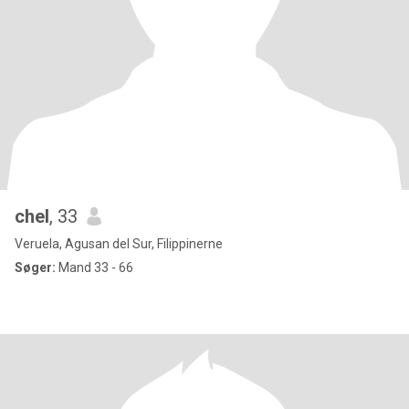
chel
, 33
Veruela, Agusan del Sur, Filippinerne
Søger:
Mand 33 - 66