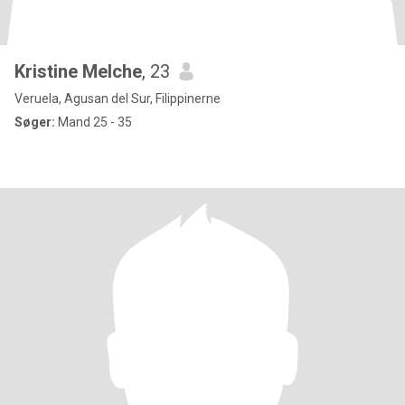
Kristine Melche
, 23
Veruela, Agusan del Sur, Filippinerne
Søger:
Mand 25 - 35