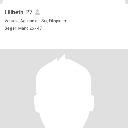
Lilibeth
, 27
Veruela, Agusan del Sur, Filippinerne
Søger:
Mand 26 - 47