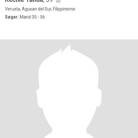
Veruela, Agusan del Sur, Filippinerne
Søger:
Mand 35 - 56