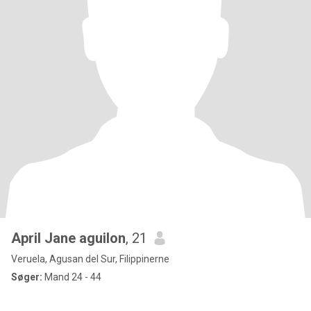
April Jane aguilon
, 21
Veruela, Agusan del Sur, Filippinerne
Søger:
Mand 24 - 44