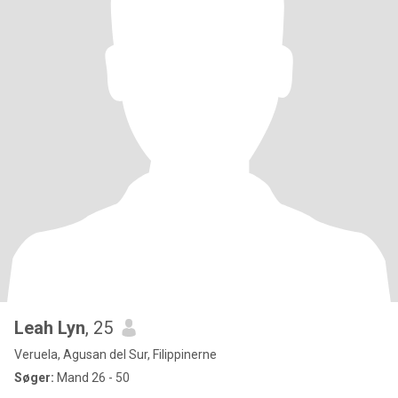
Leah Lyn
, 25
Veruela, Agusan del Sur, Filippinerne
Søger:
Mand 26 - 50