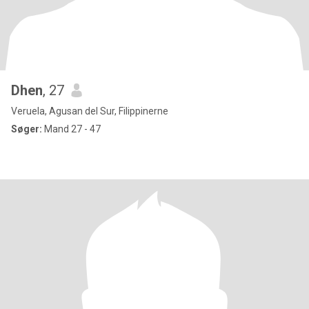
Dhen
, 27
Veruela, Agusan del Sur, Filippinerne
Søger:
Mand 27 - 47