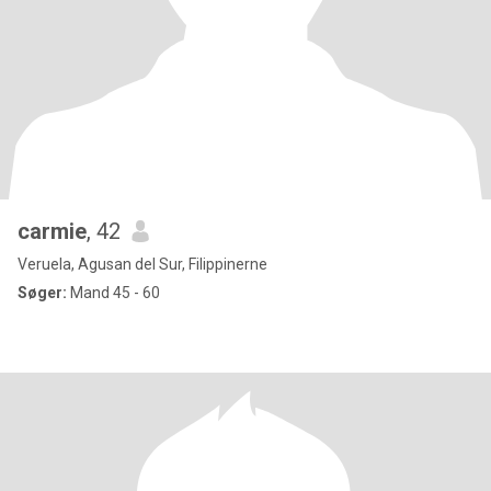
carmie
, 42
Veruela, Agusan del Sur, Filippinerne
Søger:
Mand 45 - 60