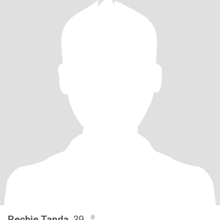
Rechie Tanda
, 39