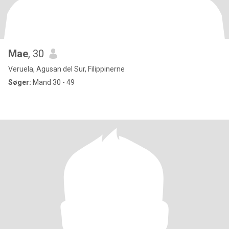
Mae
, 30
Veruela, Agusan del Sur, Filippinerne
Søger:
Mand 30 - 49