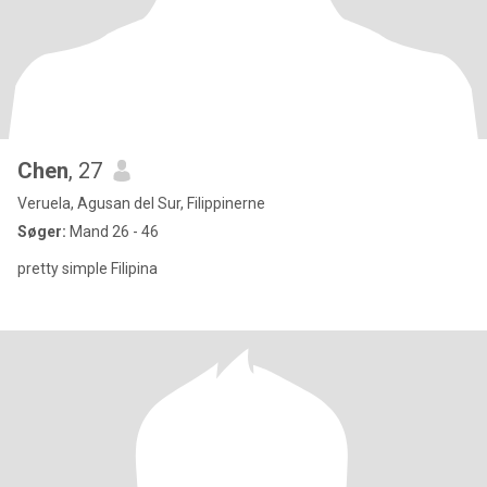
Chen
, 27
Veruela, Agusan del Sur, Filippinerne
Søger:
Mand 26 - 46
pretty simple Filipina