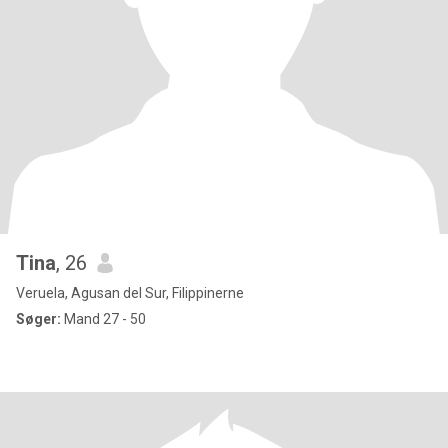
Tina
, 26
Veruela, Agusan del Sur, Filippinerne
Søger:
Mand 27 - 50