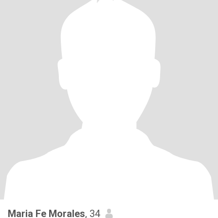
Maria Fe Morales
, 34