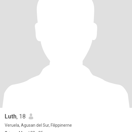
Luth
, 18
Veruela, Agusan del Sur, Filippinerne