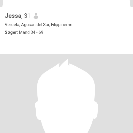
Jessa
, 31
Veruela, Agusan del Sur, Filippinerne
Søger:
Mand 34 - 69