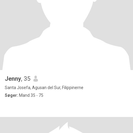
Jenny
, 35
Santa Josefa, Agusan del Sur, Filippinerne
Søger:
Mand 35 - 75