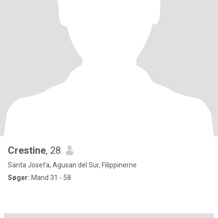
Crestine
, 28
Santa Josefa, Agusan del Sur, Filippinerne
Søger:
Mand 31 - 58