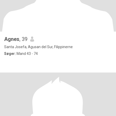
Agnes
, 39
Santa Josefa, Agusan del Sur, Filippinerne
Søger:
Mand 43 - 74