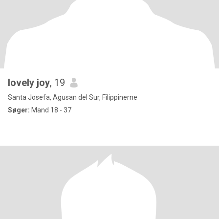
lovely joy
, 19
Santa Josefa, Agusan del Sur, Filippinerne
Søger:
Mand 18 - 37