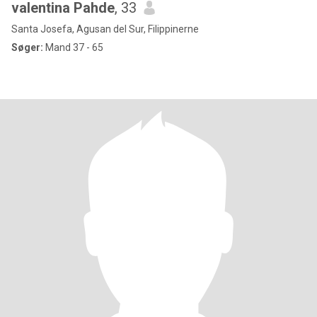
valentina Pahde
, 33
Santa Josefa, Agusan del Sur, Filippinerne
Søger:
Mand 37 - 65