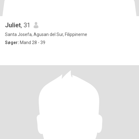
Juliet
, 31
Santa Josefa, Agusan del Sur, Filippinerne
Søger:
Mand 28 - 39