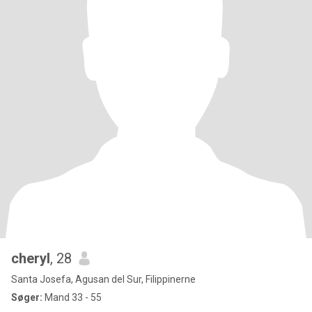
cheryl
, 28
Santa Josefa, Agusan del Sur, Filippinerne
Søger:
Mand 33 - 55