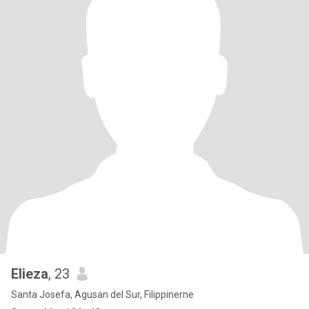
Elieza
, 23
Santa Josefa, Agusan del Sur, Filippinerne