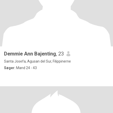
Demmie Ann Bajenting
, 23
Santa Josefa, Agusan del Sur, Filippinerne
Søger:
Mand 24 - 43