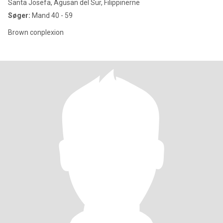
Santa Josefa, Agusan del Sur, Filippinerne
Søger:
Mand 40 - 59
Brown conplexion