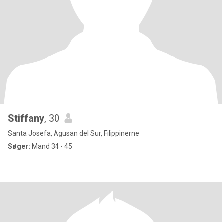
Stiffany
, 30
Santa Josefa, Agusan del Sur, Filippinerne
Søger:
Mand 34 - 45