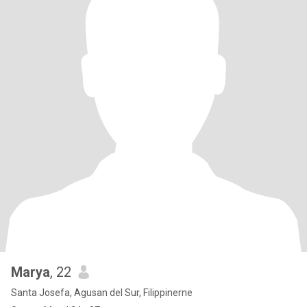
Marya
, 22
Santa Josefa, Agusan del Sur, Filippinerne