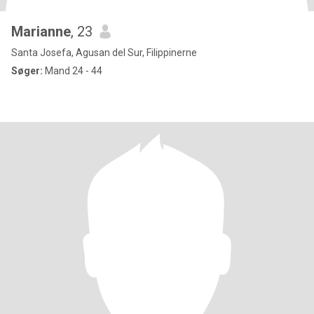
Marianne
, 23
Santa Josefa, Agusan del Sur, Filippinerne
Søger:
Mand 24 - 44