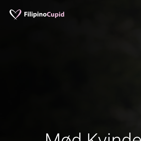
Mød Kvinder