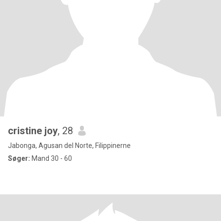
cristine joy
, 28
Jabonga, Agusan del Norte, Filippinerne
Søger:
Mand 30 - 60