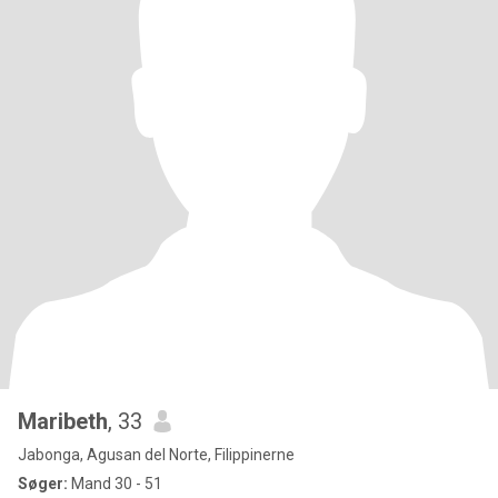
Maribeth
, 33
Jabonga, Agusan del Norte, Filippinerne
Søger:
Mand 30 - 51