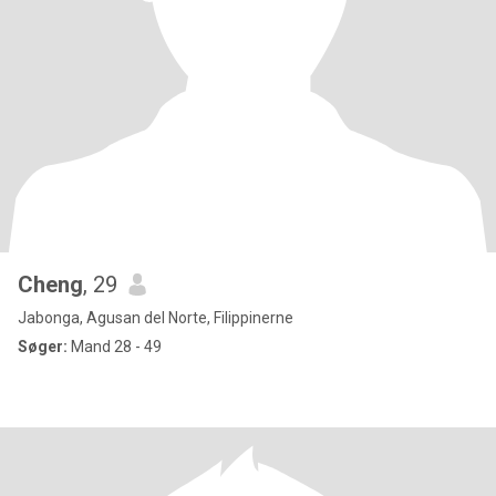
Cheng
, 29
Jabonga, Agusan del Norte, Filippinerne
Søger:
Mand 28 - 49