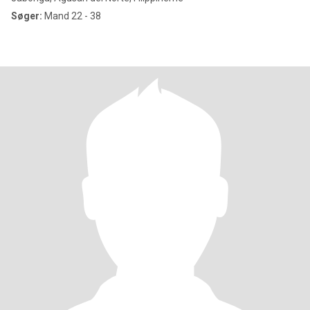
Søger:
Mand 22 - 38