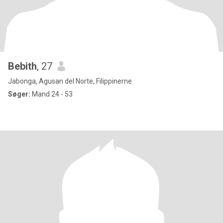
Bebith
, 27
Jabonga, Agusan del Norte, Filippinerne
Søger:
Mand 24 - 53