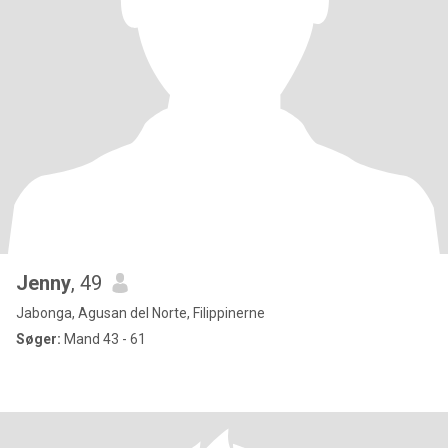
Jenny
, 49
Jabonga, Agusan del Norte, Filippinerne
Søger:
Mand 43 - 61