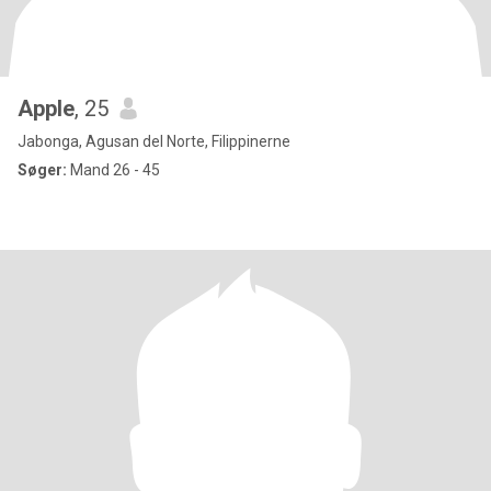
Apple
, 25
Jabonga, Agusan del Norte, Filippinerne
Søger:
Mand 26 - 45