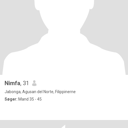
Nimfa
, 31
Jabonga, Agusan del Norte, Filippinerne
Søger:
Mand 35 - 45