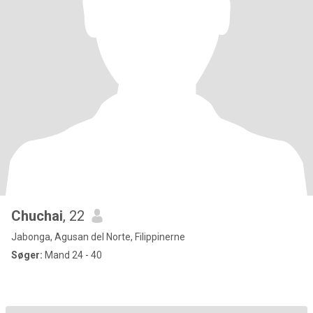
Chuchai
, 22
Jabonga, Agusan del Norte, Filippinerne
Søger:
Mand 24 - 40