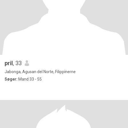
pril
, 33
Jabonga, Agusan del Norte, Filippinerne
Søger:
Mand 33 - 55