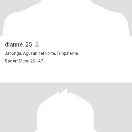
dianne
, 25
Jabonga, Agusan del Norte, Filippinerne
Søger:
Mand 26 - 47