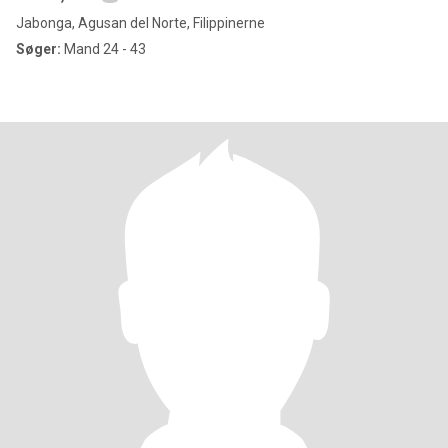
Jabonga, Agusan del Norte, Filippinerne
Søger:
Mand 24 - 43