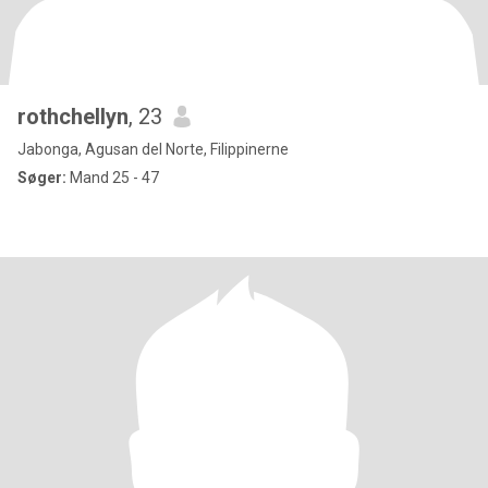
rothchellyn
, 23
Jabonga, Agusan del Norte, Filippinerne
Søger:
Mand 25 - 47