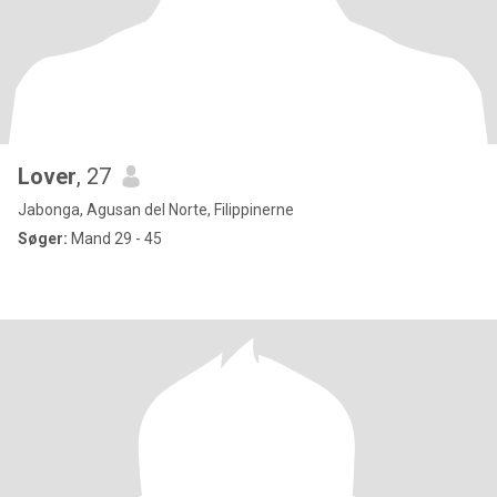
Lover
, 27
Jabonga, Agusan del Norte, Filippinerne
Søger:
Mand 29 - 45