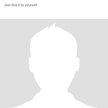
Just find it by yourself