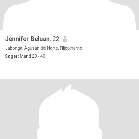
Jennifer Beluan
, 22
Jabonga, Agusan del Norte, Filippinerne
Søger:
Mand 23 - 40