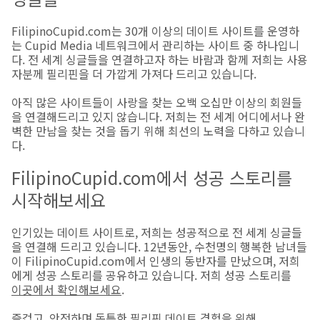
FilipinoCupid.com는 30개 이상의 데이트 사이트를 운영하
는 Cupid Media 네트워크에서 관리하는 사이트 중 하나입니
다. 전 세계 싱글들을 연결하고자 하는 바람과 함께 저희는 사용
자분께 필리핀을 더 가깝게 가져다 드리고 있습니다.
아직 많은 사이트들이 사랑을 찾는 오백 오십만 이상의 회원들
을 연결해드리고 있지 않습니다. 저희는 전 세계 어디에서나 완
벽한 만남을 찾는 것을 돕기 위해 최선의 노력을 다하고 있습니
다.
FilipinoCupid.com에서 성공 스토리를
시작해보세요
인기있는 데이트 사이트로, 저희는 성공적으로 전 세계 싱글들
을 연결해 드리고 있습니다. 12년동안, 수천명의 행복한 남녀들
이 FilipinoCupid.com에서 인생의 동반자를 만났으며, 저희
에게 성공 스토리를 공유하고 있습니다. 저희 성공 스토리를
이곳에서 확인해보세요
.
즐겁고, 안전하며 독특한 필리핀 데이트 경험을 위해,