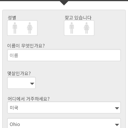
성별
찾고 있습니다
이름이 무엇인가요?
몇살인가요?
어디에서 거주하세요?