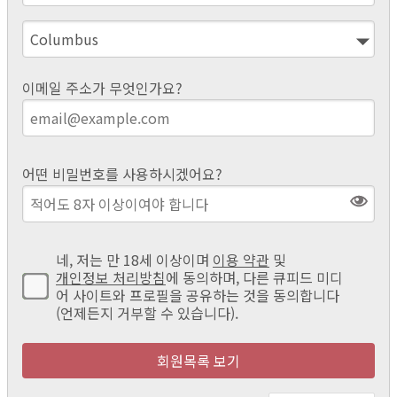
이메일 주소가 무엇인가요?
어떤 비밀번호를 사용하시겠어요?
네, 저는 만 18세 이상이며
이용 약관
및
개인정보 처리방침
에 동의하며, 다른 큐피드 미디
어 사이트와 프로필을 공유하는 것을 동의합니다
(언제든지 거부할 수 있습니다).