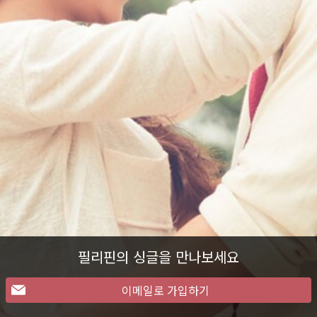
필리핀의 싱글을 만나보세요
이메일로 가입하기