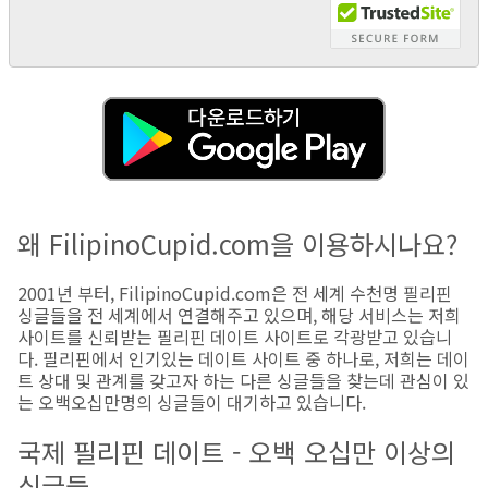
왜 FilipinoCupid.com을 이용하시나요?
2001년 부터, FilipinoCupid.com은 전 세계 수천명 필리핀
싱글들을 전 세계에서 연결해주고 있으며, 해당 서비스는 저희
사이트를 신뢰받는 필리핀 데이트 사이트로 각광받고 있습니
다. 필리핀에서 인기있는 데이트 사이트 중 하나로, 저희는 데이
트 상대 및 관계를 갖고자 하는 다른 싱글들을 찾는데 관심이 있
는 오백오십만명의 싱글들이 대기하고 있습니다.
국제 필리핀 데이트 - 오백 오십만 이상의
싱글들