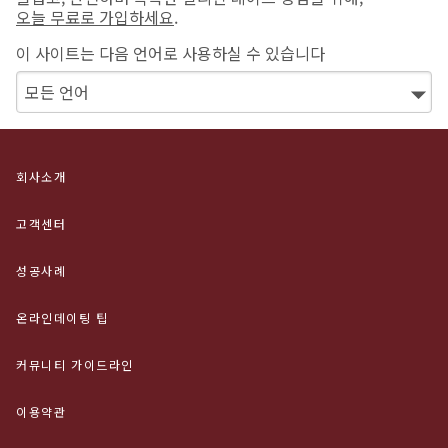
오늘 무료로 가입하세요
.
이 사이트는 다음 언어로 사용하실 수 있습니다
회사소개
고객센터
성공사례
온라인데이팅 팁
커뮤니티 가이드라인
이용약관