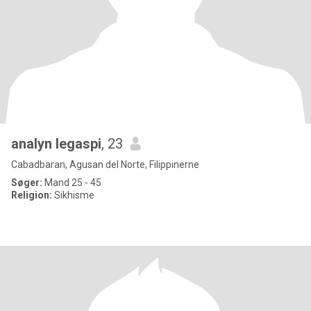
analyn legaspi
, 23
Cabadbaran, Agusan del Norte, Filippinerne
Søger:
Mand 25 - 45
Religion:
Sikhisme