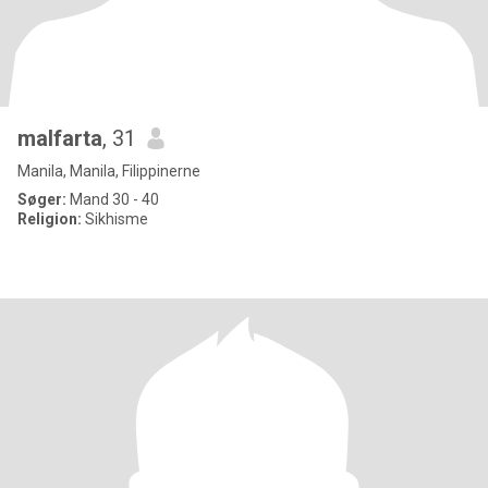
malfarta
, 31
Manila, Manila, Filippinerne
Søger:
Mand 30 - 40
Religion:
Sikhisme