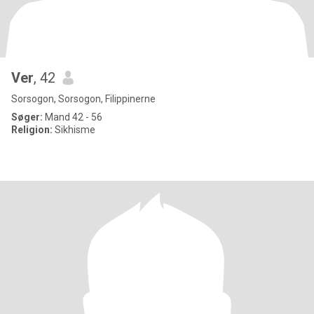
Ver
, 42
Sorsogon, Sorsogon, Filippinerne
Søger:
Mand 42 - 56
Religion:
Sikhisme