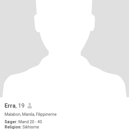
Erra
, 19
Malabon, Manila, Filippinerne
Søger:
Mand 20 - 40
Religion:
Sikhisme