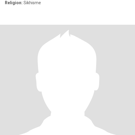
Religion:
Sikhisme