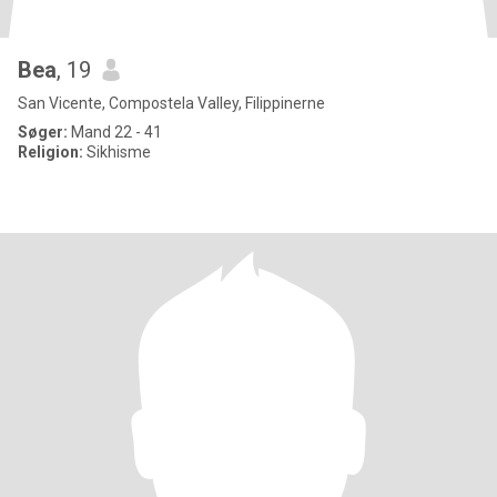
Bea
, 19
San Vicente, Compostela Valley, Filippinerne
Søger:
Mand 22 - 41
Religion:
Sikhisme