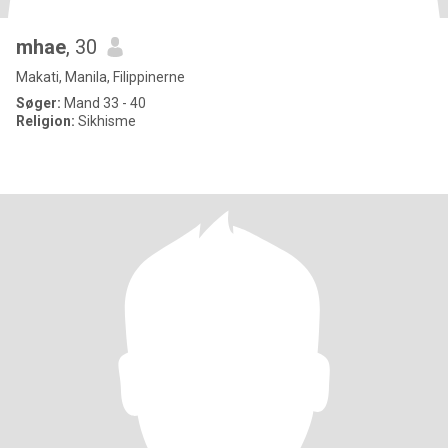
mhae
, 30
Makati, Manila, Filippinerne
Søger:
Mand 33 - 40
Religion:
Sikhisme