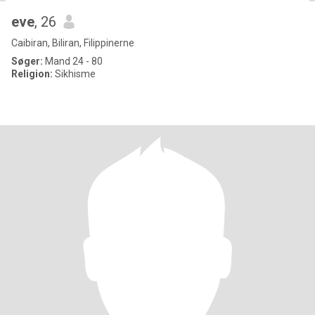
eve
, 26
Caibiran, Biliran, Filippinerne
Søger:
Mand 24 - 80
Religion:
Sikhisme