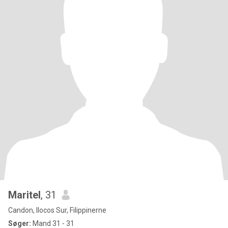
Maritel
, 31
Candon, Ilocos Sur, Filippinerne
Søger:
Mand 31 - 31