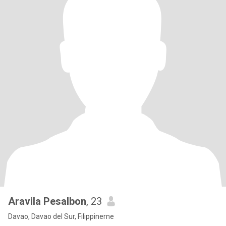
Aravila Pesalbon
, 23
Davao, Davao del Sur, Filippinerne