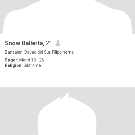
Snow Ballerta
, 21
Bansalan, Davao del Sur, Filippinerne
Søger:
Mand 18 - 26
Religion:
Sikhisme