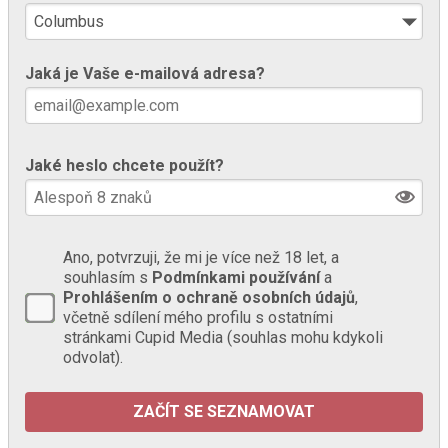
Jaká je Vaše e-mailová adresa?
Jaké heslo chcete použít?
Ano, potvrzuji, že mi je více než 18 let, a
souhlasím s
Podmínkami používání
a
Prohlášením o ochraně osobních údajů
,
včetně sdílení mého profilu s ostatními
stránkami Cupid Media (souhlas mohu kdykoli
odvolat).