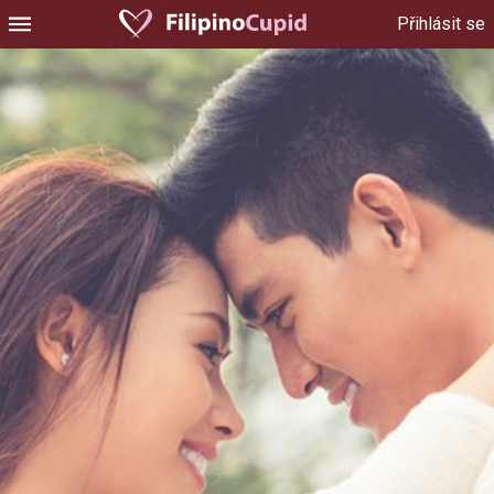
Přihlásit se