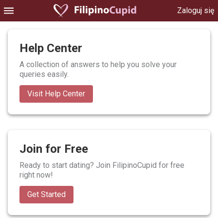
Zaloguj się
Help Center
A collection of answers to help you solve your
queries easily.
Visit Help Center
Join for Free
Ready to start dating? Join FilipinoCupid for free
right now!
Get Started