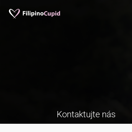
Kontaktujte nás