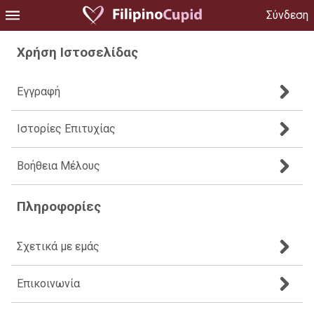
Σύνδεση
Χρήση Ιστοσελίδας
Εγγραφή
Ιστορίες Επιτυχίας
Βοήθεια Μέλους
Πληροφορίες
Σχετικά με εμάς
Επικοινωνία