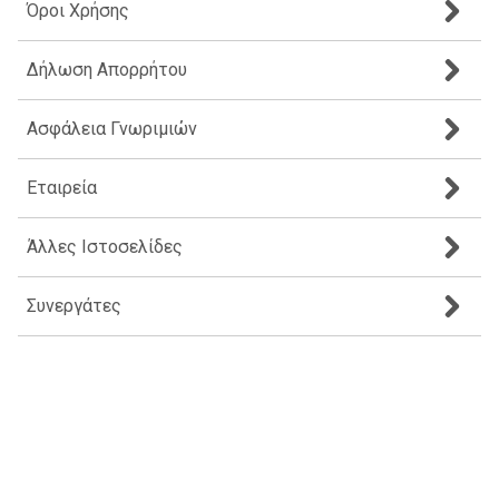
Όροι Χρήσης
Δήλωση Απορρήτου
Ασφάλεια Γνωριμιών
Εταιρεία
Άλλες Ιστοσελίδες
Συνεργάτες