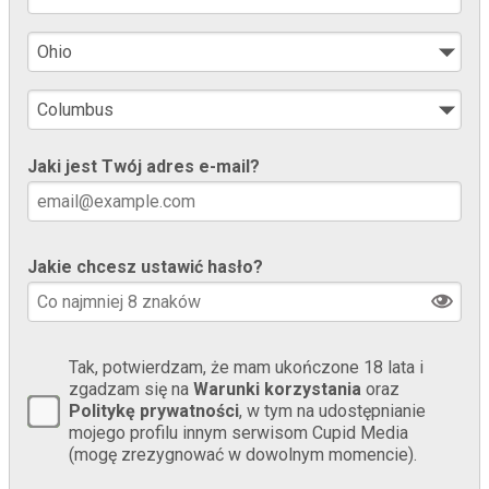
Jaki jest Twój adres e-mail?
Jakie chcesz ustawić hasło?
Tak, potwierdzam, że mam ukończone 18 lata i
zgadzam się na
Warunki korzystania
oraz
Politykę prywatności
, w tym na udostępnianie
mojego profilu innym serwisom Cupid Media
(mogę zrezygnować w dowolnym momencie).