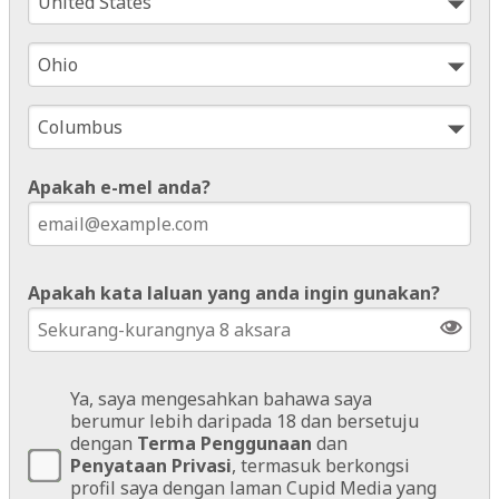
Apakah e-mel anda?
Apakah kata laluan yang anda ingin gunakan?
Ya, saya mengesahkan bahawa saya
berumur lebih daripada 18 dan bersetuju
dengan
Terma Penggunaan
dan
Penyataan Privasi
, termasuk berkongsi
profil saya dengan laman Cupid Media yang