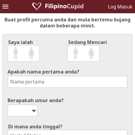
Log Masuk
Buat profil percuma anda dan mula bertemu bujang
dalam beberapa minit.
Saya ialah
Sedang Mencari
Apakah nama pertama anda?
Berapakah umur anda?
Di mana anda tinggal?