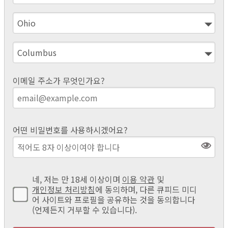
이메일 주소가 무엇인가요?
어떤 비밀번호를 사용하시겠어요?
네, 저는 만 18세 이상이며
이용 약관
및
개인정보 처리방침
에 동의하며, 다른 큐피드 미디
어 사이트와 프로필을 공유하는 것을 동의합니다
(언제든지 거부할 수 있습니다).