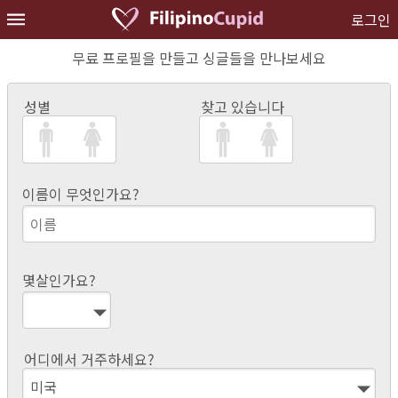
로그인
무료 프로필을 만들고 싱글들을 만나보세요
성별
찾고 있습니다
이름이 무엇인가요?
몇살인가요?
어디에서 거주하세요?