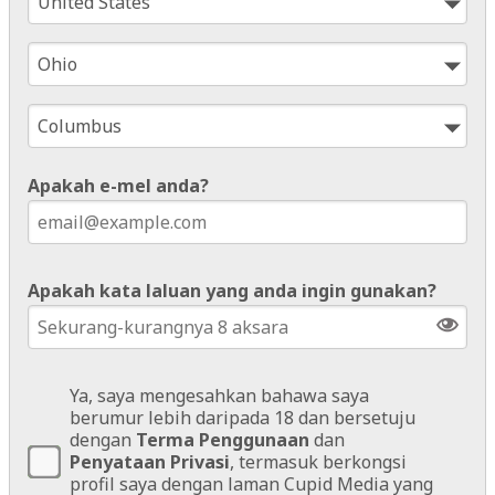
Apakah e-mel anda?
Apakah kata laluan yang anda ingin gunakan?
Ya, saya mengesahkan bahawa saya
berumur lebih daripada 18 dan bersetuju
dengan
Terma Penggunaan
dan
Penyataan Privasi
, termasuk berkongsi
profil saya dengan laman Cupid Media yang