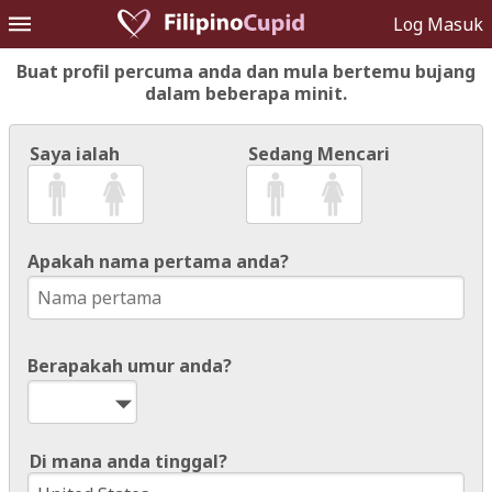
Log Masuk
Buat profil percuma anda dan mula bertemu bujang
dalam beberapa minit.
Saya ialah
Sedang Mencari
Apakah nama pertama anda?
Berapakah umur anda?
Di mana anda tinggal?