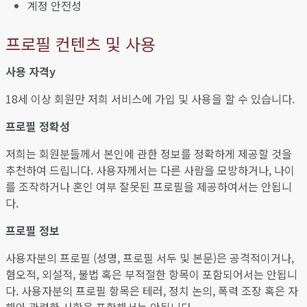
계정 안전성
프로필 컨텐츠 및 사용
사용 자격y
18세 이상 회원만 저희 서비스에 가입 및 사용을 할 수 있습니다.
프로필 정확성
저희는 회원분들께서 본인에 관한 정보를 정확하게 제공할 것을
추천하여 드립니다. 사용자께서는 다른 사람을 모방하거나, 나이
를 조작하거나 혼인 여부 잘못된 프로필을 제공하여서는 안됩니
다.
프로필 정보
사용자분의 프로필 (성명, 프로필 서두 및 본문)은 공격적이거나,
혐오적, 외설적, 불법 혹은 부적절한 항목이 포함되어서는 안됩니
다. 사용자분의 프로필 항목은 테러, 정치 논의, 폭력 조장 혹은 자