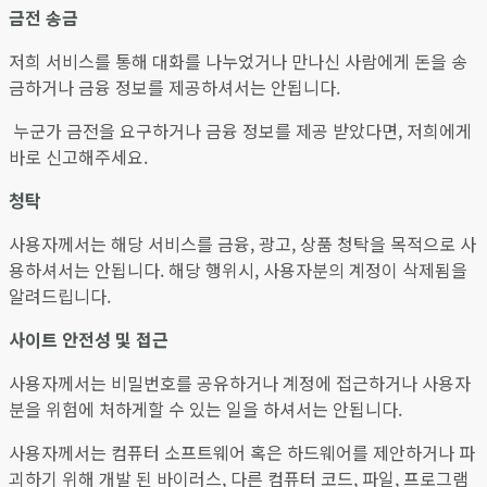
금전 송금
저희 서비스를 통해 대화를 나누었거나 만나신 사람에게 돈을 송
금하거나 금융 정보를 제공하셔서는 안됩니다.
누군가 금전을 요구하거나 금융 정보를 제공 받았다면, 저희에게
바로 신고해주세요.
청탁
사용자께서는 해당 서비스를 금융, 광고, 상품 청탁을 목적으로 사
용하셔서는 안됩니다. 해당 행위시, 사용자분의 계정이 삭제됨을
알려드립니다.
사이트 안전성 및 접근
사용자께서는 비밀번호를 공유하거나 계정에 접근하거나 사용자
분을 위험에 처하게할 수 있는 일을 하셔서는 안됩니다.
사용자께서는 컴퓨터 소프트웨어 혹은 하드웨어를 제안하거나 파
괴하기 위해 개발 된 바이러스, 다른 컴퓨터 코드, 파일, 프로그램