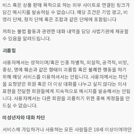
비스 혹은 상품 판매 목적으로 하는 외부 사이트로 연결된 링크가
담긴 메시지를 발송하실 수 없습니다. 해당 조건은 기업 광고, 비
영리 단체, 정치 단체 혹은 조합과 같은 단체에 포함됩니다
저희는 불법 활동과 관련한 대화 내역을 담당 사법기관에 제공할
수 있음을 알려드립니다.
괴롭힘
사용자께서는 성적이며/혹은 인종 차별적, 외설적, 공격적, 비방,
중상, 명예 훼손과 같은 형태의 괴롭힘 혹은 불쾌한 행동을 하기
위해 해당 서비스를 이용하셔서는 안됩니다. 사용자께서는 차단
을 요청받은 회원 혹은 더 이상 대화를 나누고 싶지 않다는 의사
표현을 전달한 회원들에게 지속적으로 메시지를 발송해서는 안됩
니다. 사용자께서는 다른 회원을 괴롭히기 위한 중복 계정들을 만
드실 수 없습니다.
미성년자와 대화 차단
서비스에 가입하거나 사용하는 모든 사람들은 18세 이상이여야만