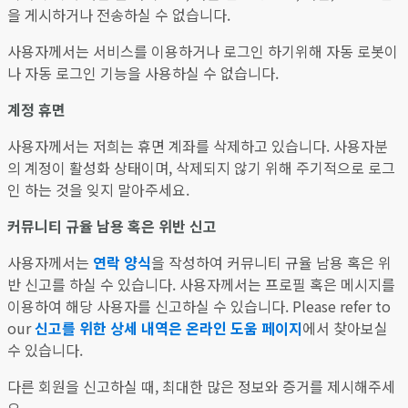
을 게시하거나 전송하실 수 없습니다.
사용자께서는 서비스를 이용하거나 로그인 하기위해 자동 로봇이
나 자동 로그인 기능을 사용하실 수 없습니다.
계정 휴면
사용자께서는 저희는 휴면 계좌를 삭제하고 있습니다. 사용자분
의 계정이 활성화 상태이며, 삭제되지 않기 위해 주기적으로 로그
인 하는 것을 잊지 말아주세요.
커뮤니티 규율 남용 혹은 위반 신고
사용자께서는
연락 양식
을 작성하여 커뮤니티 규율 남용 혹은 위
반 신고를 하실 수 있습니다. 사용자께서는 프로필 혹은 메시지를
이용하여 해당 사용자를 신고하실 수 있습니다. Please refer to
our
신고를 위한 상세 내역은 온라인 도움 페이지
에서 찾아보실
수 있습니다.
다른 회원을 신고하실 때, 최대한 많은 정보와 증거를 제시해주세