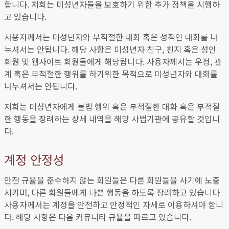
합니다. 저희는 미성년자들을 보호하기 위한 추가 정책을 시행하
고 있습니다.
사용자께서는 미성년자와 부적절한 대화 혹은 성적인 대화를 나
누셔서는 안됩니다. 해당 사항은 미성년자 친구, 친지 혹은 성인
회원 및 웹사이트 회원들에게 해당됩니다. 사용자께서는 우정, 관
계 혹은 부적절한 행위를 하기위한 목적으로 미성년자와 대화를
나누셔서는 안됩니다.
저희는 미성년자에게 불법 행위 혹은 부적절한 대화 혹은 부적절
한 행동을 장려하는 상세 내역을 해당 사법기관에 공유할 것입니
다.
계정 안정성
안전 규율을 준수하지 않는 회원들은 다른 회원들을 사기에 노출
시키며, 다른 회원들에게 나쁜 행동을 하도록 장려하고 있습니다
사용자께서는 계정을 안전하고 안정적인 자세로 이용하셔야 합니
다. 해당 사항은 다음 커뮤니티 규율을 따르고 있습니다.