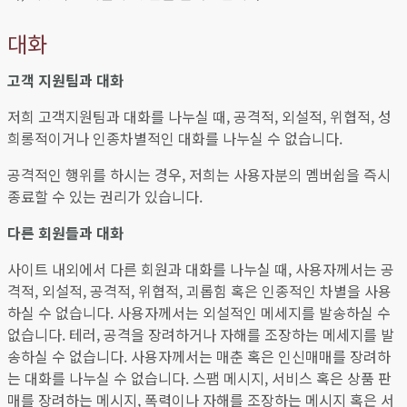
대화
고객 지원팀과 대화
저희 고객지원팀과 대화를 나누실 때, 공격적, 외설적, 위협적, 성
희롱적이거나 인종차별적인 대화를 나누실 수 없습니다.
공격적인 행위를 하시는 경우, 저희는 사용자분의 멤버쉽을 즉시
종료할 수 있는 권리가 있습니다.
다른 회원들과 대화
사이트 내외에서 다른 회원과 대화를 나누실 때, 사용자께서는 공
격적, 외설적, 공격적, 위협적, 괴롭힘 혹은 인종적인 차별을 사용
하실 수 없습니다. 사용자께서는 외설적인 메세지를 발송하실 수
없습니다. 테러, 공격을 장려하거나 자해를 조장하는 메세지를 발
송하실 수 없습니다. 사용자께서는 매춘 혹은 인신매매를 장려하
는 대화를 나누실 수 없습니다. 스팸 메시지, 서비스 혹은 상품 판
매를 장려하는 메시지, 폭력이나 자해를 조장하는 메시지 혹은 서