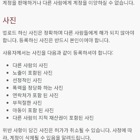
계정을 판매하거나 다른 사람에게 계정을 이양하실 수 없습니다.
사진
업로드 하신 사진은 정확하며 다른 사람들에게 해가 되지 않아야
합니다. 등록하신 사진은 반드시 본인이여야 합니다.
사용자께서는 사진을 다음과 같이 등록하셔야 합니다:
다른 사람의 사진
노출이 포함된 사진
선정적인 사진
폭력을 정당화 하는 사진
연락처가 포함 된 사진
부적절한 사진
아동이 포함 된 사진
다른 사람의 지적 재산권이 포함된 사진
위반 사항이 담긴 사진은 허가가 취소될 수 있습니다. 사정에 따
라, 계정이 삭제될 수 있음을 알려드립니다.