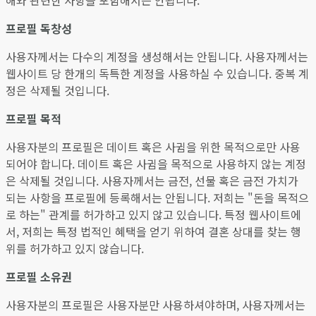
해와 관련한 사항을 포함해서는 안됩니다.
프로필 독창성
사용자께서는 다수의 계정을 생성해서는 안됩니다. 사용자께서는
웹사이트 당 한개의 독특한 계정을 사용하실 수 있습니다. 중복 계
정은 삭제될 것입니다.
프로필 목적
사용자분의 프로필은 데이트 혹은 사귐을 위한 목적으로만 사용
되어야 합니다. 데이트 혹은 사귐을 목적으로 사용하지 않는 계정
은 삭제될 것입니다. 사용자께서는 금전, 선물 혹은 금전 가치가
되는 사항을 프로필에 등록해서는 안됩니다. 저희는 "돈을 목적으
로 하는" 관계를 허가하고 있지 않고 있습니다. 특정 웹사이트에
서, 저희는 특정 법적인 혜택을 얻기 위하여 결혼 상대를 찾는 행
위를 허가하고 있지 않습니다.
프로필 소유권
사용자분의 프로필은 사용자분만 사용하셔야하며, 사용자께서는