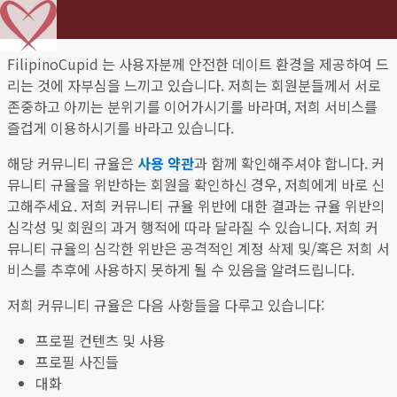
FilipinoCupid 는 사용자분께 안전한 데이트 환경을 제공하여 드
리는 것에 자부심을 느끼고 있습니다. 저희는 회원분들께서 서로
존중하고 아끼는 분위기를 이어가시기를 바라며, 저희 서비스를
즐겁게 이용하시기를 바라고 있습니다.
해당 커뮤니티 규율은
사용 약관
과 함께 확인해주셔야 합니다. 커
뮤니티 규율을 위반하는 회원을 확인하신 경우, 저희에게 바로 신
고해주세요. 저희 커뮤니티 규율 위반에 대한 결과는 규율 위반의
심각성 및 회원의 과거 행적에 따라 달라질 수 있습니다. 저희 커
뮤니티 규율의 심각한 위반은 공격적인 계정 삭제 및/혹은 저희 서
비스를 추후에 사용하지 못하게 될 수 있음을 알려드립니다.
저희 커뮤니티 규율은 다음 사항들을 다루고 있습니다:
프로필 컨텐츠 및 사용
프로필 사진들
대화