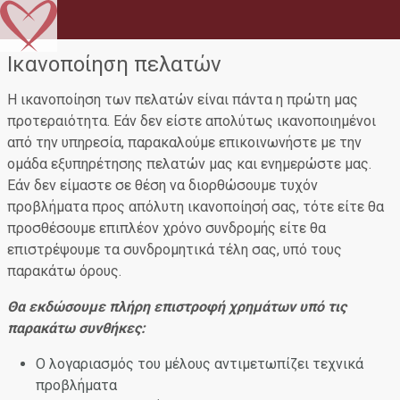
Ικανοποίηση πελατών
Η ικανοποίηση των πελατών είναι πάντα η πρώτη μας
προτεραιότητα. Εάν δεν είστε απολύτως ικανοποιημένοι
από την υπηρεσία, παρακαλούμε επικοινωνήστε με την
ομάδα εξυπηρέτησης πελατών μας και ενημερώστε μας.
Εάν δεν είμαστε σε θέση να διορθώσουμε τυχόν
προβλήματα προς απόλυτη ικανοποίησή σας, τότε είτε θα
προσθέσουμε επιπλέον χρόνο συνδρομής είτε θα
επιστρέψουμε τα συνδρομητικά τέλη σας, υπό τους
παρακάτω όρους.
Θα εκδώσουμε πλήρη επιστροφή χρημάτων υπό τις
παρακάτω συνθήκες:
Ο λογαριασμός του μέλους αντιμετωπίζει τεχνικά
προβλήματα