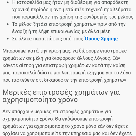
Η ιστοσελίδα μας ήταν μη διαθέσιμη για απαράδεκτη
χρονική περίοδο ή αντιμετώπιζε τεχνικά προβλήματα
που παρακώλυαν την χρήση της συνδρομής του μέλους
Το μέλος ζητάει επιστροφή χρημάτων πριν από την
έναρξη ή τη λήψη επικοινωνίας με άλλα μέλη
Σε άλλες περιπτώσεις υπό τους
Όρους Χρήσης
Μπορούμε, κατά την κρίση μας, να δώσουμε επιστροφές
χρημάτων σε μέλη για διάφορους άλλους λόγους. Εάν
κάνετε αίτηση για επιστροφή χρημάτων κατά την κρίση
μας, παρακαλώ δώστε μια λεπτομερή εξήγηση για το λόγο
που πιστεύετε ότι δικαιούστε την επιστροφή χρημάτων
Μερικές επιστροφές χρημάτων για
αχρησιμοποίητο χρόνο
Δεν υπάρχουν μερικές επιστροφές χρημάτων για
αχρησιμοποίητο χρόνο. Θα εκδώσουμε επιστροφή
χρημάτων για αχρησιμοποίητο χρόνο μόνο εάν δεν έχετε
αρχίσει να χρησιμοποιείτε την υπηρεσία μας και δεν έχετε