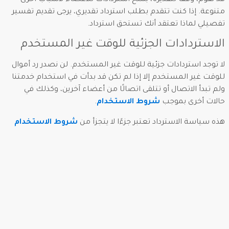
قد نقوم، وفقًا لتقديرنا، بمنح استردادات للأعضاء لأسباب أخرى
متنوعة. إذا كنت تتقدم بطلب استرداد تقديري، يرجى تقديم تفسير
تفصيلي لماذا تعتقد أنك تستحق استرداد.
الاستردادات الجزئية للوقت غير المستخدم
لا توجد استردادات جزئية للوقت غير المستخدم. لن نصدر رد أموال
للوقت غير المستخدم إلا إذا لم تكن قد بدأت في استخدام خدمتنا
ولم تبدأ الاتصال أو تتلقى اتصالًا من أعضاء آخرين، وكذلك في
حالات أخرى بموجب
شروط الاستخدام
.
هذه سياسة الاسترداد تعتبر جزءًا لا يتجزأ من
شروط الاستخدام