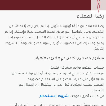
رضا العملاء
رضا العملاء هو دائمًا أولويتنا الأولى. إذا لم تكن راضيًا تمامًا عن
الخدمة، يرجى التواصل مع فريق خدمة العملاء لدينا وإبلاغنا. إذا لم
نتمكن من تصحيح أي مشاكل لرضاك الكامل، فسوف نقوم إما
بمنح وقت إضافي لعضويتك أو رد رسوم عضويتك وفقًا للشروط
التالية.
سنقوم بإصدار رد كامل في الظروف التالية:
حساب العضو يواجه مشاكل تقنية.
موقعنا كان غير متاح لفترة غير مقبولة، أو كان يواجه مشاكل
تقنية تؤثر على قدرة العضو على استخدام عضويته.
العضو يطلب استرداد قبل بدء أو استقبال أي اتصال مع
الأعضاء.
في حالات أخرى بموجب
شروط الاستخدام